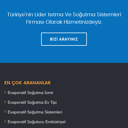
Türkiye'nin Lider Isıtma Ve Soğutma Sistemleri
Firması Olarak Hizmetinizdeyiz.
BIZI ARAYINIZ
EN ÇOK ARANANLAR
Evaporatif Soğutma İzmir
Evaporatif Soğutma Ev Tipi
Evaporatif Soğutma Sistemleri
Evaporatif Soğutucu Endüstriyel