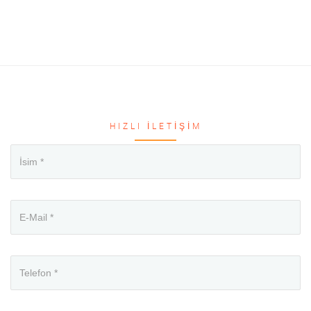
HIZLI İLETIŞIM