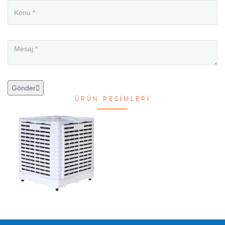
Gönder
ÜRÜN RESIMLERI