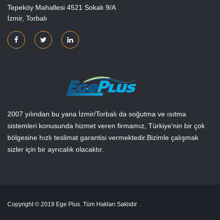
Tepeköy Mahallesi 4521 Sokak 9/A
İzmir, Torbalı
2007 yılından bu yana İzmir/Torbalı da soğutma ve ısıtma
sistemleri konusunda hizmet veren firmamız, Türkiye'nin bir çok
bölgesine hızlı teslimat garantisi vermektedir.Bizimle çalışmak
sizler için bir ayrıcalık olacaktır.
Copyright © 2019 Ege Plus. Tüm Hakları Saklıdır
.